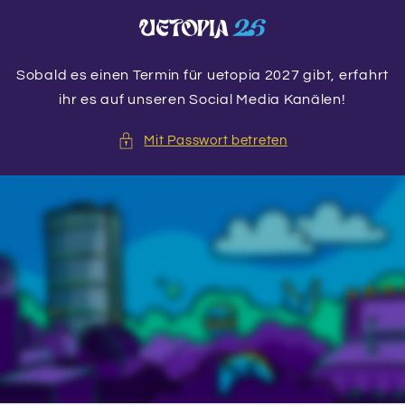
Direkt
zum
Inhalt
Sobald es einen Termin für uetopia 2027 gibt, erfahrt
ihr es auf unseren Social Media Kanälen!
Mit Passwort betreten