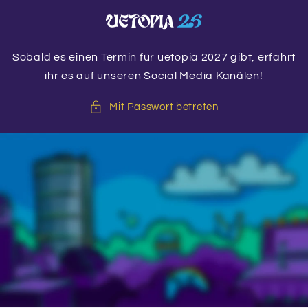
Direkt
zum
Inhalt
Sobald es einen Termin für uetopia 2027 gibt, erfahrt
ihr es auf unseren Social Media Kanälen!
Mit Passwort betreten