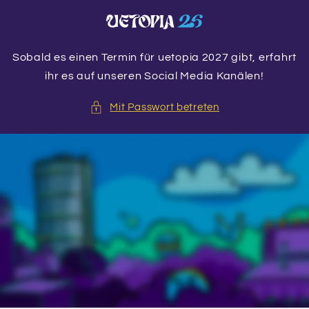
Direkt
zum
Inhalt
Sobald es einen Termin für uetopia 2027 gibt, erfahrt
ihr es auf unseren Social Media Kanälen!
Mit Passwort betreten