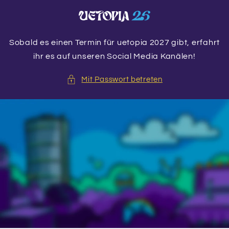
Direkt
zum
Inhalt
Sobald es einen Termin für uetopia 2027 gibt, erfahrt
ihr es auf unseren Social Media Kanälen!
Mit Passwort betreten